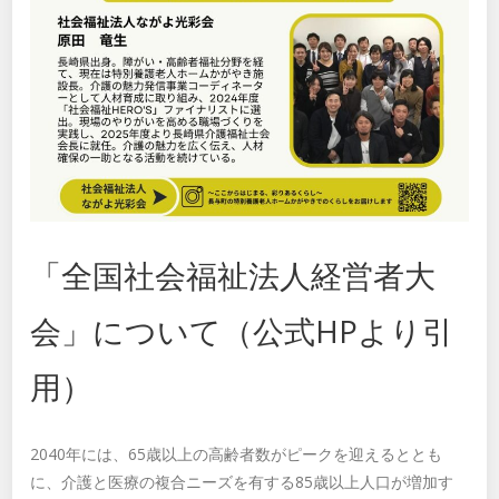
「全国社会福祉法人経営者大
会」について（公式HPより引
用）
2040年には、65歳以上の高齢者数がピークを迎えるととも
に、介護と医療の複合ニーズを有する85歳以上人口が増加す