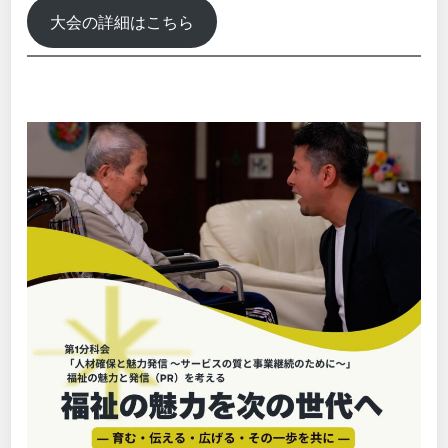
大会の詳細はこちら