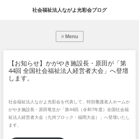
社会福祉法人ながよ光彩会ブログ
【お知らせ】かがやき施設長・原田が「第
44回 全国社会福祉法人経営者大会」へ登壇
します。
社会福祉法人ながよ光彩会を代表して、特別養護老人ホームか
がやき施設長・原田竜生が「第44回（令和7年度）全国社会福
祉法人経営者大会（九州ブロック・福岡大会）」へ登壇いたし
ます。