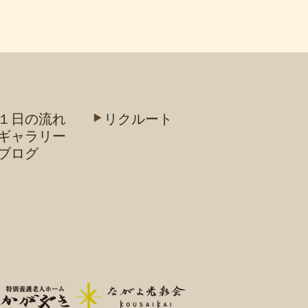
１日の流れ
リクルート
ギャラリー
ブログ