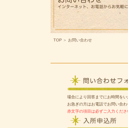
TOP
＞
お問い合わせ
場合により回答までにお時間をい
お急ぎの方はお電話でお問い合わ
赤文字の項目は必ずご入力くださ