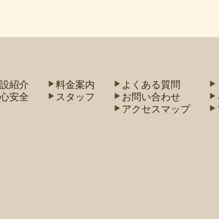
設紹介
料金案内
よくある質問
心安全
スタッフ
お問い合わせ
アクセスマップ