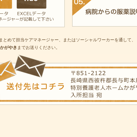
まとめて担当ケアマネージャー、またはソーシャルワーカーを通して、
かがやき
までお送りください。