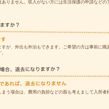
はありません。収入がない方には生活保護の申請などの
ますが、外出も外泊もできます。ご希望の方は事前に職
す。
しまう場合は、費用の負担などの面も考えまして入所者
。