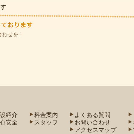
合わせを！
設紹介
料金案内
よくある質問
心安全
スタッフ
お問い合わせ
アクセスマップ