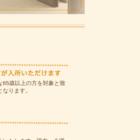
65歳以上の方を対象と致
となります。