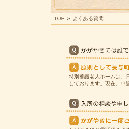
TOP
＞
よくある質問
特別養護老人ホームは、
しております。現在、申