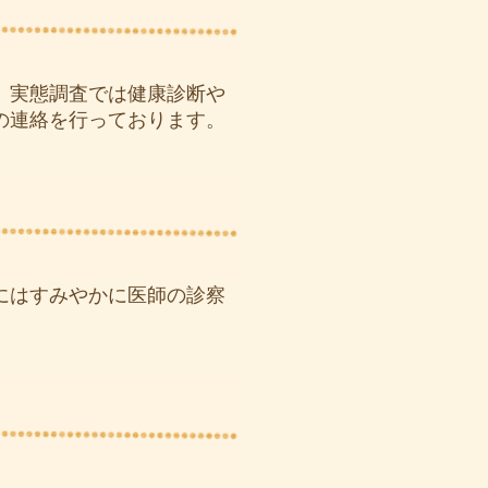
。実態調査では健康診断や
の連絡を行っております。
にはすみやかに医師の診察