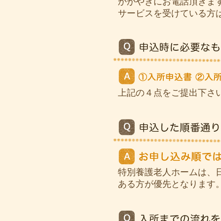
かがやきにお電話頂きま
サービスを受けている方
上記の４点をご提出下さ
特別養護老人ホームは、
ある方が優先となります