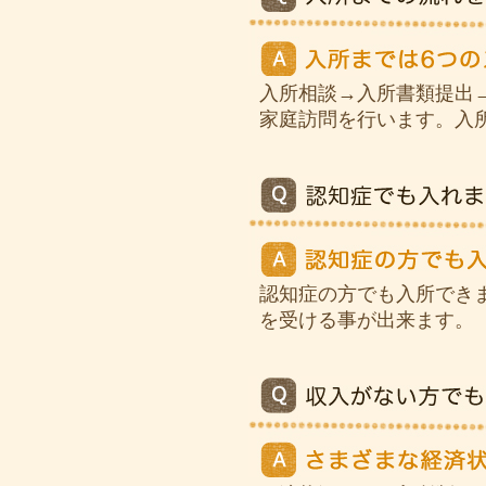
入所相談→入所書類提出
家庭訪問を行います。入
認知症の方でも入所でき
を受ける事が出来ます。