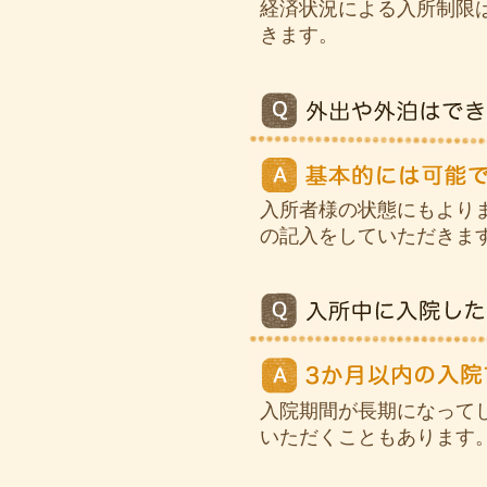
経済状況による入所制限
きます。
入所者様の状態にもより
の記入をしていただきま
入院期間が長期になって
いただくこともあります