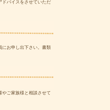
アドバイスをさせていただ
員にお申し出下さい。書類
様やご家族様と相談させて