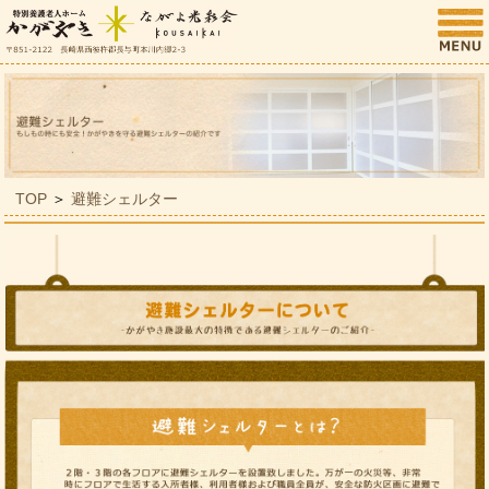
TOP
＞
避難シェルター